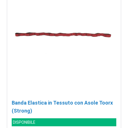
Banda Elastica in Tessuto con Asole Toorx
(Strong)
DISPONIBILE