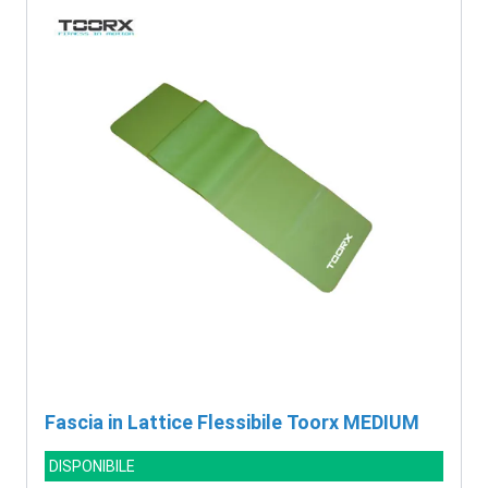
Fascia in Lattice Flessibile Toorx MEDIUM
DISPONIBILE