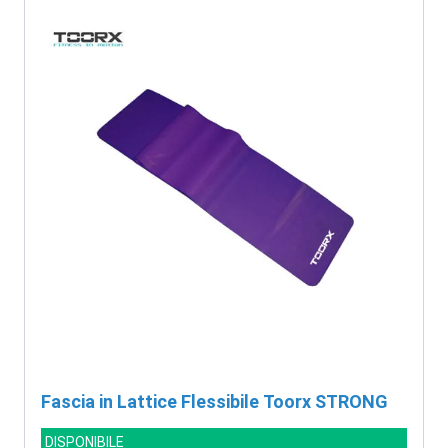
Fascia in Lattice Flessibile Toorx STRONG
DISPONIBILE