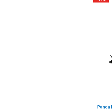
Panca 