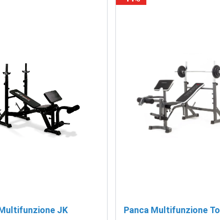
Multifunzione JK
Panca Multifunzione To