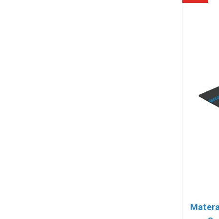
Matera