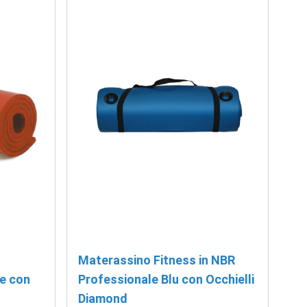
Materassino Fitness in NBR
e con
Professionale Blu con Occhielli
Diamond