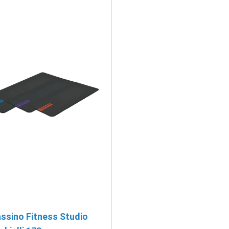
ssino Fitness Studio