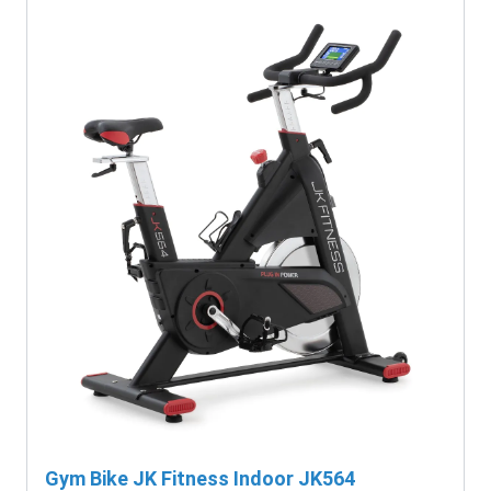
Gym Bike JK Fitness Indoor JK564