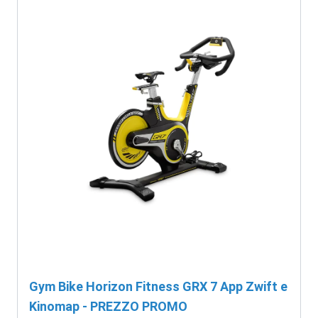
Gym Bike Horizon Fitness GRX 7 App Zwift e
Kinomap - PREZZO PROMO