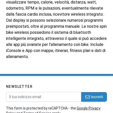
visualizzare tempo, calorie, velocità, distanza, watt,
odometro, RPM e le pulsazioni, eventualmente rilevate
dalla fascia cardio inclusa, ricevitore wireless integrato.
Dal display si possono selezionare numerosi programmi
preimpostati, oltre al programma manuale. Le nostre spin
bike wireless possiedono il sistema di bluetooth
intelligente integrato, attraverso il quale si può accedere
alle app più svariate per l’allenamento con bike. Include
iConsole e App con mappe, itinerari, fitness plan e dati di
allenamento.
NEWSLETTER
Indirizzo email
Iscriviti
This form is protected by reCAPTCHA - the
Google Privacy