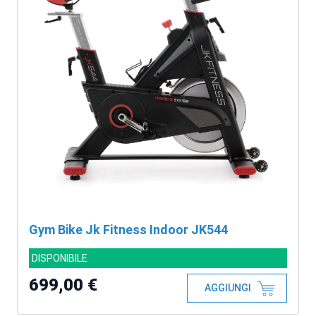
Gym Bike Jk Fitness Indoor JK544
DISPONIBILE
699,00 €
AGGIUNGI