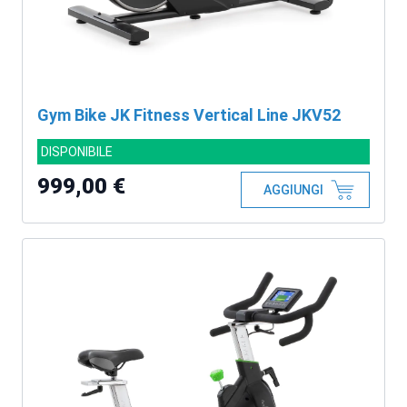
Gym Bike JK Fitness Vertical Line JKV52
DISPONIBILE
999,00 €
AGGIUNGI