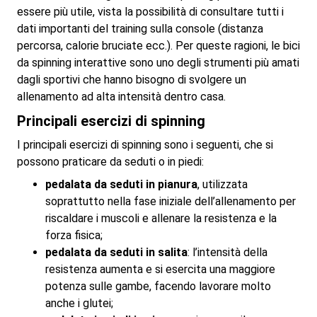
essere più utile, vista la possibilità di consultare tutti i
dati importanti del training sulla console (distanza
percorsa, calorie bruciate ecc.). Per queste ragioni, le bici
da spinning interattive sono uno degli strumenti più amati
dagli sportivi che hanno bisogno di svolgere un
allenamento ad alta intensità dentro casa.
Principali esercizi di spinning
I principali esercizi di spinning sono i seguenti, che si
possono praticare da seduti o in piedi:
pedalata da seduti in pianura
, utilizzata
soprattutto nella fase iniziale dell’allenamento per
riscaldare i muscoli e allenare la resistenza e la
forza fisica;
pedalata da seduti in salita
: l’intensità della
resistenza aumenta e si esercita una maggiore
potenza sulle gambe, facendo lavorare molto
anche i glutei;