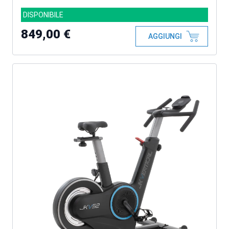
DISPONIBILE
849,00 €
AGGIUNGI