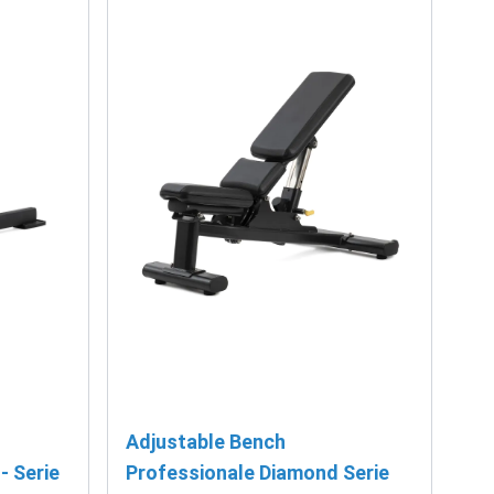
Adjustable Bench
- Serie
Professionale Diamond Serie