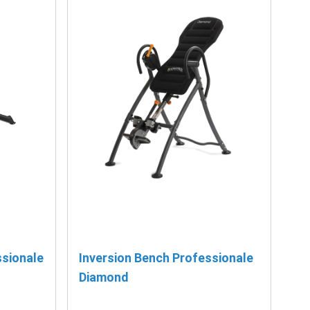
ssionale
Inversion Bench Professionale
Diamond