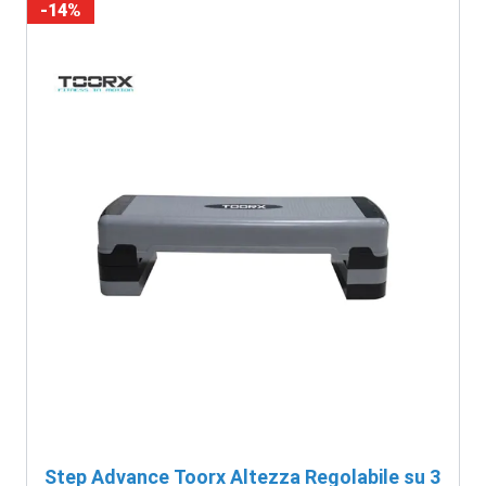
-14%
Step Advance Toorx Altezza Regolabile su 3