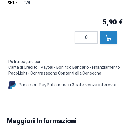
SKU:
FWL
5,90 €
Quantità
Potrai pagare con:
Carta di Credito - Paypal - Bonifico Bancario - Finanziamento
PagoLight - Contrassegno Contanti alla Consegna
Paga con PayPal anche in 3 rate senza interessi
Maggiori Informazioni