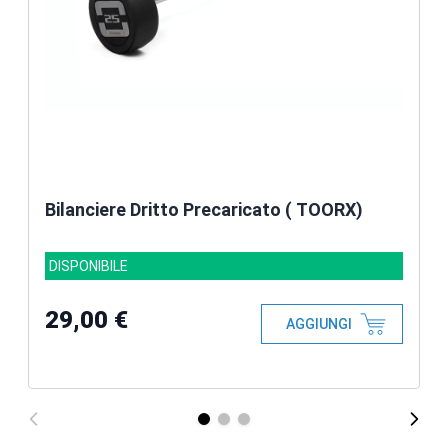
Bilanciere Dritto Precaricato ( TOORX)
DISPONIBILE
29,00 €
AGGIUNGI