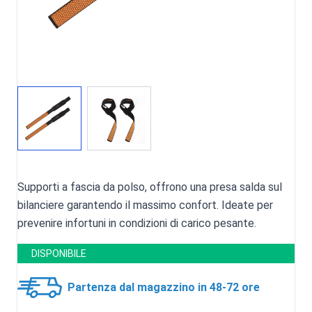
Supporti a fascia da polso, offrono una presa salda sul
bilanciere garantendo il massimo confort. Ideate per
prevenire infortuni in condizioni di carico pesante.
DISPONIBILE
Partenza dal magazzino in 48-72 ore