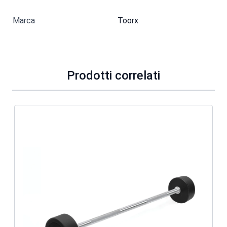
Marca
Toorx
Prodotti correlati